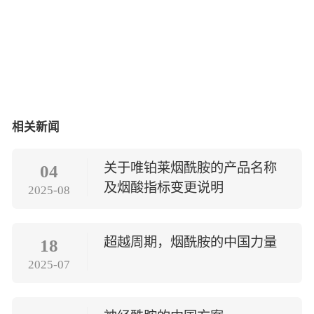
相关新闻
关于唯铂莱烟酰胺的产品名称
04
及烟酸指标变更说明
2025-08
超越周期，烟酰胺的中国力量
18
2025-07