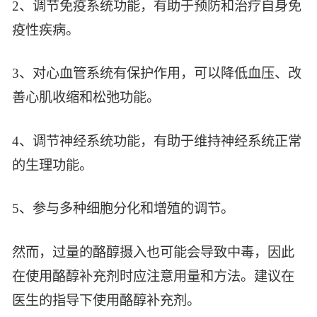
2、调节免疫系统功能，有助于预防和治疗自身免
疫性疾病。
3、对心血管系统有保护作用，可以降低血压、改
善心肌收缩和松弛功能。
4、调节神经系统功能，有助于维持神经系统正常
的生理功能。
5、参与多种细胞分化和增殖的调节。
然而，过量的酪醇摄入也可能会导致中毒，因此
在使用酪醇补充剂时应注意用量和方法。建议在
医生的指导下使用酪醇补充剂。