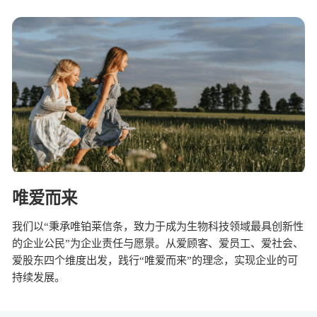
唯爱而来
我们以“秉承唯铂莱信条，致力于成为生物科技领域最具创新性
的企业公民”为企业责任与愿景。从爱顾客、爱员工、爱社会、
爱股东四个维度出发，践行“唯爱而来”的理念，实现企业的可
持续发展。