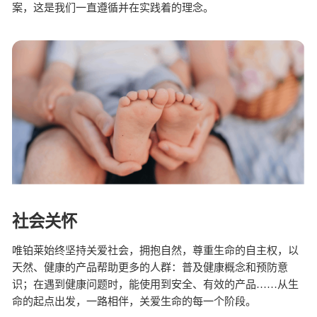
案，这是我们一直遵循并在实践着的理念。
社会关怀
唯铂莱始终坚持关爱社会，拥抱自然，尊重生命的自主权，以
天然、健康的产品帮助更多的人群：普及健康概念和预防意
识；在遇到健康问题时，能使用到安全、有效的产品……从生
命的起点出发，一路相伴，关爱生命的每一个阶段。