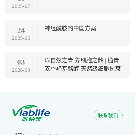
2025-07
神经酰胺的中国方案
24
2025-06
以自然之青 养细胞之龄 | 榄青
03
素™羟基酪醇·天然级细胞抗衰
2026-08
方案
联系我们