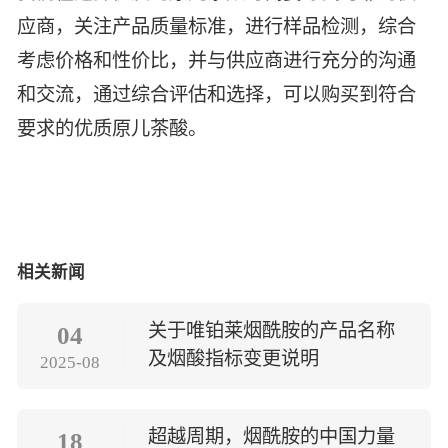
应商，关注产品质量标准，进行样品检测，综合
考虑价格和性价比，并与供应商进行充分的沟通
和交流，通过综合评估和选择，可以购买到符合
要求的优质原儿茶酸。
相关新闻
关于唯铂莱烟酰胺的产品名称
04
及烟酸指标变更说明
2025-08
超越周期，烟酰胺的中国力量
18