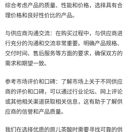
综合考虑产品的质量、性能和价格，选择具有合
理价格和良好性价比的产品。
与供应商沟通交流：在购买过程中，与供应商进
行充分的沟通和交流非常重要。明确产品规格、
交付时间、售后服务等方面的要求，确保双方的
需求和期望一致。
参考市场评价和口碑：了解市场上关于不同供应
商的评价和口碑，可以通过行业论坛、网上评论
或其他相关渠道获取相关信息，这有助于了解供
应商的信誉和产品质量。
我们在选择优质的原儿茶酸时需要寻找可靠的供