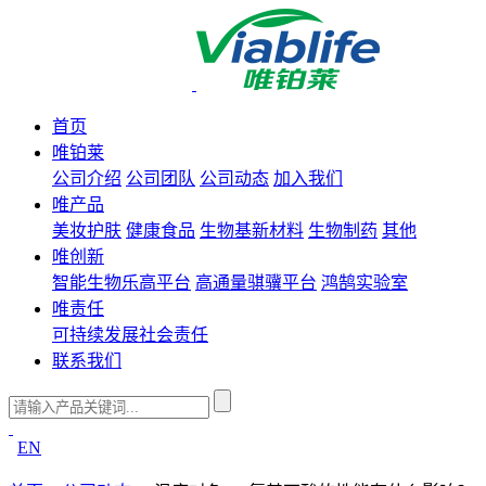
首页
唯铂莱
公司介绍
公司团队
公司动态
加入我们
唯产品
美妆护肤
健康食品
生物基新材料
生物制药
其他
唯创新
智能生物乐高平台
高通量骐骥平台
鸿鹄实验室
唯责任
可持续发展
社会责任
联系我们
EN