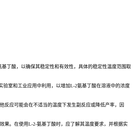
2氨基丁酸，以确保其稳定性和有效性，具体的稳定性温度范围取
实验室和工业应用中利用，以增加L-2氨基丁酸在溶液中的浓度
其他反应可能会在不适当的温度下发生副反应或降低产率，因
果。在使用L-2-氨基丁酸时，应了解其温度要求，并根据实