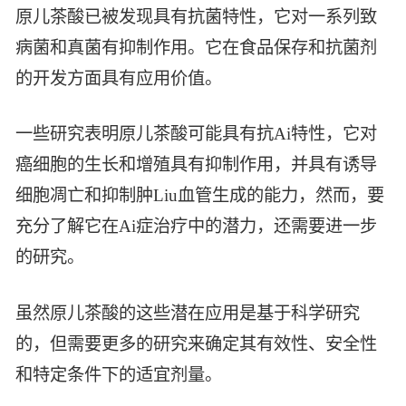
原儿茶酸已被发现具有抗菌特性，它对一系列致
病菌和真菌有抑制作用。它在食品保存和抗菌剂
的开发方面具有应用价值。
一些研究表明原儿茶酸可能具有抗Ai特性，它对
癌细胞的生长和增殖具有抑制作用，并具有诱导
细胞凋亡和抑制肿Liu血管生成的能力，然而，要
充分了解它在Ai症治疗中的潜力，还需要进一步
的研究。
虽然原儿茶酸的这些潜在应用是基于科学研究
的，但需要更多的研究来确定其有效性、安全性
和特定条件下的适宜剂量。