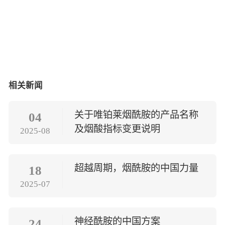
相关新闻
关于唯铂莱烟酰胺的产品名称
04
及烟酸指标变更说明
2025-08
超越周期，烟酰胺的中国力量
18
2025-07
神经酰胺的中国方案
24