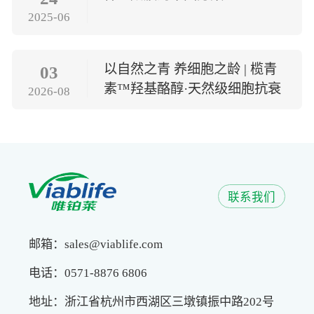
2025-06
以自然之青 养细胞之龄 | 榄青
03
素™羟基酪醇·天然级细胞抗衰
2026-08
方案
联系我们
邮箱：sales@viablife.com
电话：0571-8876 6806
地址：浙江省杭州市西湖区三墩镇振中路202号