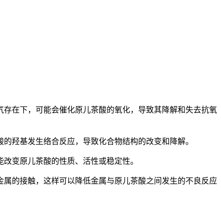
气存在下，可能会催化原儿茶酸的氧化，导致其降解和失去抗氧
酸的羟基发生络合反应，导致化合物结构的改变和降解。
能改变原儿茶酸的性质、活性或稳定性。
金属的接触，这样可以降低金属与原儿茶酸之间发生的不良反应