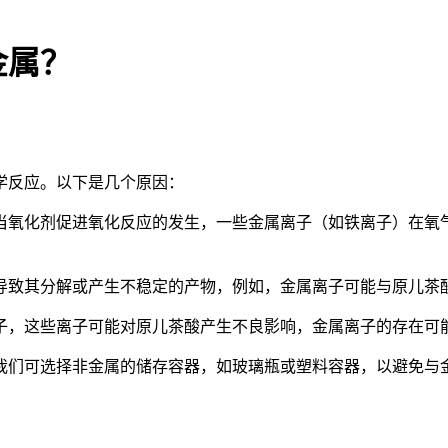
金属？
学反应。以下是几个原因：
当氧化剂促进氧化反应的发生，一些金属离子（如铁离子）在氧
导致其分解或产生不稳定的产物，例如，金属离子可能与原儿茶
子，这些离子可能对原儿茶酸产生不良影响，金属离子的存在可
我们可选择非金属的储存容器，如玻璃瓶或塑料容器，以避免与