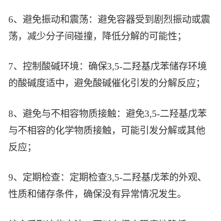
6、避免振动和震荡：避免容器受到剧烈振动或震
荡，减少分子间碰撞，降低分解的可能性；
7、控制酸碱环境：确保3,5-二羟基戊苯储存环境
的酸碱度适中，避免酸碱催化引发的分解反应；
8、避免与不相容物质接触：避免3,5-二羟基戊苯
与不相容的化学物质接触，可能引发分解或其他
反应；
9、定期检查：定期检查3,5-二羟基戊苯的外观、
性质和储存条件，确保没有异常情况发生。