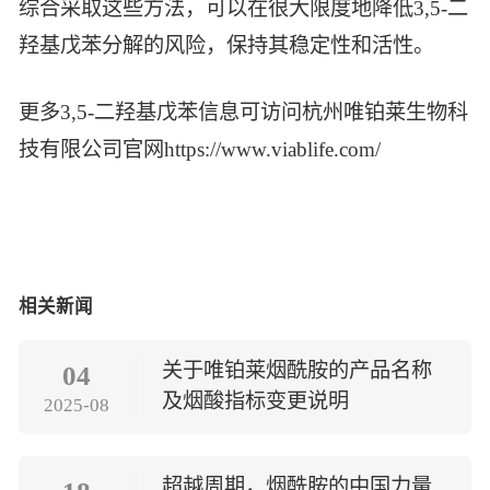
综合采取这些方法，可以在很大限度地降低3,5-二
羟基戊苯分解的风险，保持其稳定性和活性。
更多3,5-二羟基戊苯信息可访问杭州唯铂莱生物科
技有限公司官网https://www.viablife.com/
相关新闻
关于唯铂莱烟酰胺的产品名称
04
及烟酸指标变更说明
2025-08
超越周期，烟酰胺的中国力量