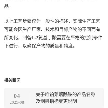
品。
以上工艺步骤仅为一般性的描述，实际生产工艺
可能会因生产厂家、技术和目标产物的不同而有
所变化，制备L-2氨基丁酸需要在严格的控制条件
下进行，以确保产物的质量和纯度。
相关新闻
关于唯铂莱烟酰胺的产品名称
04
及烟酸指标变更说明
2025-08