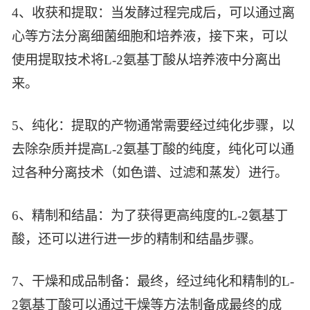
4、收获和提取：当发酵过程完成后，可以通过离
心等方法分离细菌细胞和培养液，接下来，可以
使用提取技术将L-2氨基丁酸从培养液中分离出
来。
5、纯化：提取的产物通常需要经过纯化步骤，以
去除杂质并提高L-2氨基丁酸的纯度，纯化可以通
过各种分离技术（如色谱、过滤和蒸发）进行。
6、精制和结晶：为了获得更高纯度的L-2氨基丁
酸，还可以进行进一步的精制和结晶步骤。
7、干燥和成品制备：最终，经过纯化和精制的L-
2氨基丁酸可以通过干燥等方法制备成最终的成