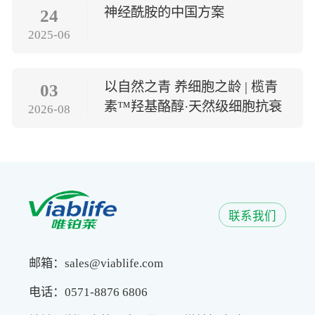
神经酰胺的中国方案
24
2025-06
以自然之青 养细胞之龄 | 榄青
03
素™羟基酪醇·天然级细胞抗衰
2026-08
方案
联系我们
邮箱：sales@viablife.com
电话：0571-8876 6806