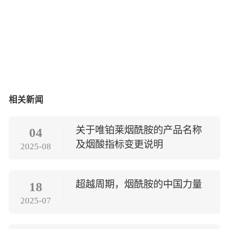
相关新闻
关于唯铂莱烟酰胺的产品名称
04
及烟酸指标变更说明
2025-08
超越周期，烟酰胺的中国力量
18
2025-07