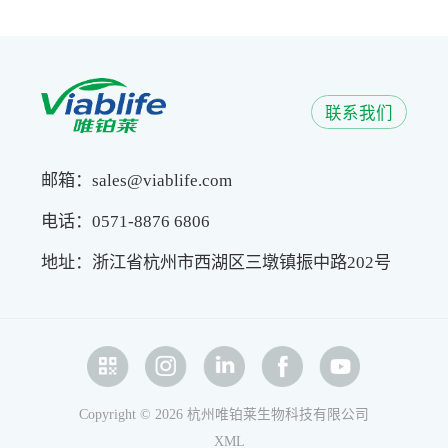
联系我们
邮箱：sales@viablife.com
电话：0571-8876 6806
地址：浙江省杭州市西湖区三墩镇振中路202号
Copyright © 2026 杭州唯铂莱生物科技有限公司
XML