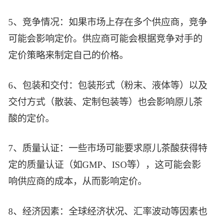
5、竞争情况：如果市场上存在多个供应商，竞争
可能会影响定价。供应商可能会根据竞争对手的
定价策略来制定自己的价格。
6、包装和交付：包装形式（粉末、液体等）以及
交付方式（散装、定制包装等）也会影响原儿茶
酸的定价。
7、质量认证：一些市场可能要求原儿茶酸获得特
定的质量认证（如GMP、ISO等），这可能会影
响供应商的成本，从而影响定价。
8、经济因素：全球经济状况、汇率波动等因素也