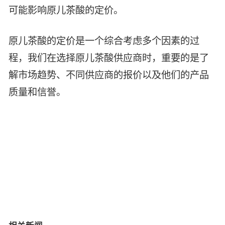
可能影响原儿茶酸的定价。
原儿茶酸的定价是一个综合考虑多个因素的过
程，我们在选择原儿茶酸供应商时，重要的是了
解市场趋势、不同供应商的报价以及他们的产品
质量和信誉。