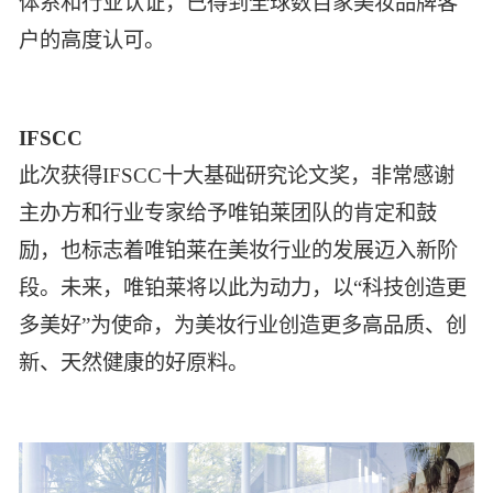
体系和行业认证，已得到全球数百家美妆品牌客
户的高度认可。
IFSCC
此次获得IFSCC十大基础研究论文奖，非常感谢
主办方和行业专家给予唯铂莱团队的肯定和鼓
励，也标志着唯铂莱在美妆行业的发展迈入新阶
段。未来，唯铂莱将以此为动力，以“科技创造更
多美好”为使命，为美妆行业创造更多高品质、创
新、天然健康的好原料。