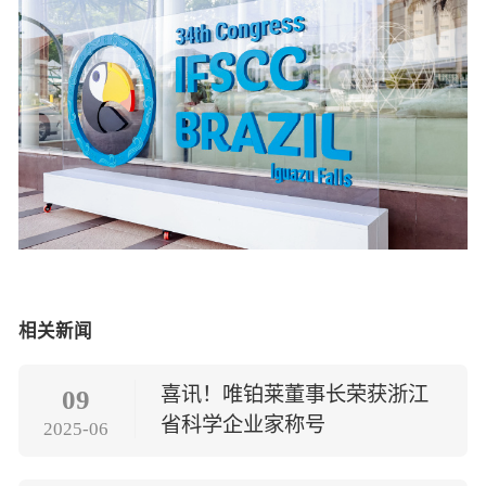
相关新闻
喜讯！唯铂莱董事长荣获浙江
09
省科学企业家称号
2025-06