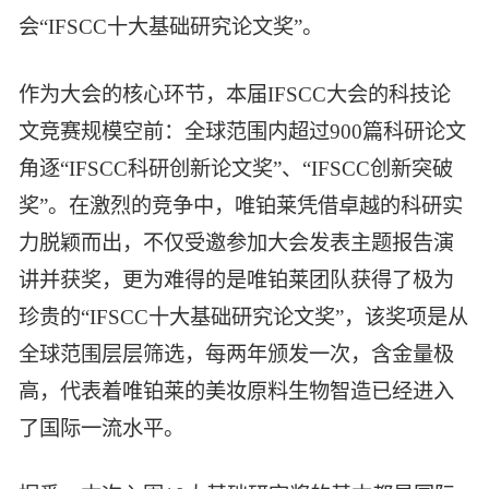
会“IFSCC十大基础研究论文奖”。
作为大会的核心环节，本届IFSCC大会的科技论
文竞赛规模空前：全球范围内超过900篇科研论文
角逐“IFSCC科研创新论文奖”、“IFSCC创新突破
奖”。在激烈的竞争中，唯铂莱凭借卓越的科研实
力脱颖而出，不仅受邀参加大会发表主题报告演
讲并获奖，更为难得的是唯铂莱团队获得了极为
珍贵的“IFSCC十大基础研究论文奖”，该奖项是从
全球范围层层筛选，每两年颁发一次，含金量极
高，代表着唯铂莱的美妆原料生物智造已经进入
了国际一流水平。