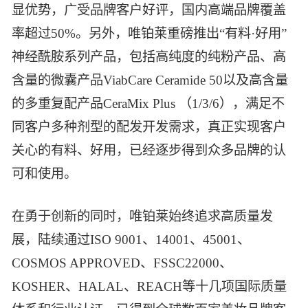
显优势，广受品牌客户好评，国内高端品牌覆盖
率超过50%。另外，唯铂莱重磅推出“有料·好用”
神经酰胺系列产品，包括高纯度的纯粉产品、高
含量的微囊产品ViabCare Ceramide 50以及高含量
的多重复配产品CeraMix Plus （1/3/6），满足不
同客户多种剂型的配发开发需求，真正实现客户
关心的有料、好用，已经逐步得到众多品牌的认
可和使用。
在勇于创新的同时，唯铂莱始终追求高质量发
展，陆续通过ISO 9001、14001、45001、
COSMOS APPROVED、FSSC22000、
KOSHER、HALAL、REACH等十几项国际质量