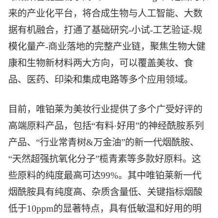
来的产业化平台，将合成生物与人工智能、大数
据有机融合，打通了基础研究-小试-工艺验证-规
模化量产-商业落地的完整产业链，聚焦生物大健
康和生物新材料两大方向，可以覆盖美妆、食
品、医药、印染和集成电路等多个应用领域。
目前，唯铂莱为美妆行业提供了多个广受好评的
高端原料产品，包括“有料·好用”的神经酰胺系列
产品、“行业常青树&万金油”的新一代烟酰胺、
“天然超强抗氧化分子”榄青素等多款好原料。这
些原料的纯度最高可达99%。其中唯铂莱新一代
烟酰胺具有纯度高、杂质含量低、关键指标烟酸
低于10ppm的显著特点，具有低敏温和好用的明