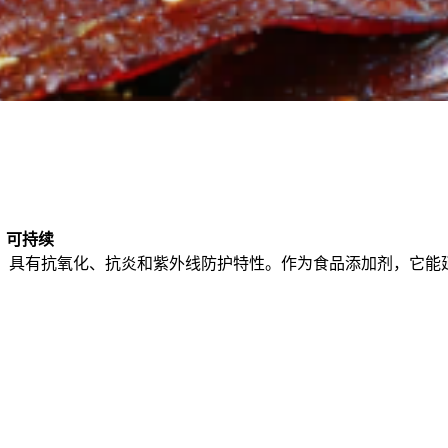
，可持续
丙素类化合物，具有抗氧化、抗炎和紫外线防护特性。作为食品添加剂