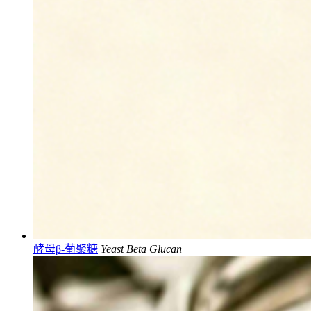
酵母β-葡聚糖
Yeast Beta Glucan