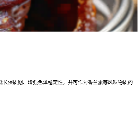
，它能延长保质期、增强色泽稳定性，并可作为香兰素等风味物质的