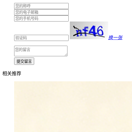
换一张
提交留言
相关推荐