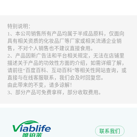
特别说明：
1、本公司销售所有产品均属于半成品原料，仅面向
具有相关资质的化妆品厂等厂家或相关流通企业销
售，不对个人销售也不建议直接食用。
2、产品因新广告法和平台相关规定，无法在店铺里
描述关于产品的功效性方面的介绍，如需详细了解，
请前往“百度百科、互动百科”等相关性网站查询，或
直接与在线客服联系，我们会及时回复您。
由此带来的不变，请多谅解！
3、部分产品可免费拿样，部分收取费用。
联系我们