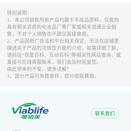
特别说明：
1、本公司销售所有产品均属于半成品原料，仅面向
具有相关资质的化妆品厂等厂家或相关流通企业销
售，不对个人销售也不建议直接食用。
2、产品因新广告法和平台相关规定，无法在店铺里
描述关于产品的功效性方面的介绍，如需详细了解，
请前往“百度百科、互动百科”等相关性网站查询，或
直接与在线客服联系，我们会及时回复您。
由此带来的不变，请多谅解！
3、部分产品可免费拿样，部分收取费用。
联系我们