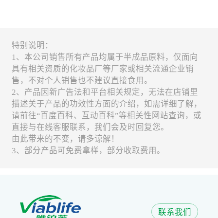
特别说明：
1、本公司销售所有产品均属于半成品原料，仅面向
具有相关资质的化妆品厂等厂家或相关流通企业销
售，不对个人销售也不建议直接食用。
2、产品因新广告法和平台相关规定，无法在店铺里
描述关于产品的功效性方面的介绍，如需详细了解，
请前往“百度百科、互动百科”等相关性网站查询，或
直接与在线客服联系，我们会及时回复您。
由此带来的不变，请多谅解！
3、部分产品可免费拿样，部分收取费用。
联系我们